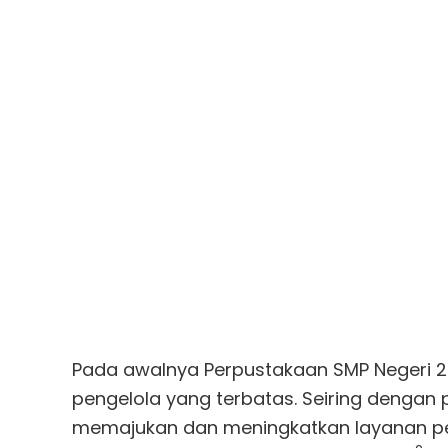
Pada awalnya Perpustakaan SMP Negeri 2 
pengelola yang terbatas. Seiring denga
memajukan dan meningkatkan layanan per