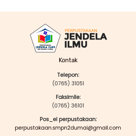
Kontak
Telepon:
(0765) 31051
Faksimile:
(0765) 36101
Pos_el perpustakaan:
perpustakaan.smpn2dumai@gmail.com