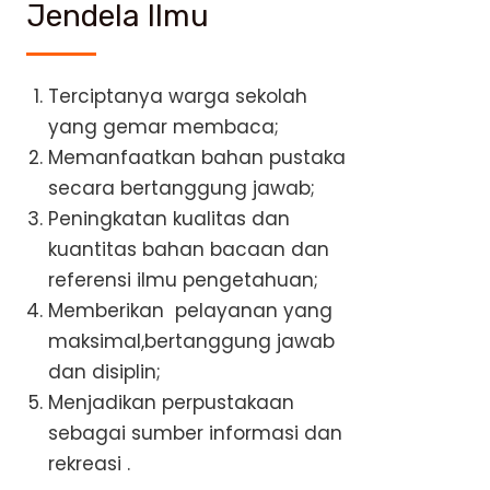
Jendela Ilmu
Terciptanya warga sekolah
yang gemar membaca;
Memanfaatkan bahan pustaka
secara bertanggung jawab;
Peningkatan kualitas dan
kuantitas bahan bacaan dan
referensi ilmu pengetahuan;
Memberikan pelayanan yang
maksimal,bertanggung jawab
dan disiplin;
Menjadikan perpustakaan
sebagai sumber informasi dan
rekreasi .