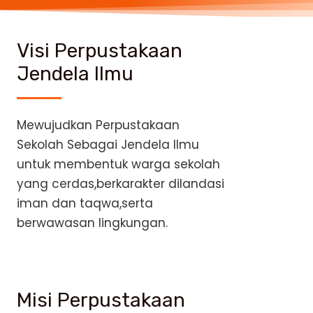
Visi Perpustakaan
Jendela Ilmu
Mewujudkan Perpustakaan
Sekolah Sebagai Jendela Ilmu
untuk membentuk warga sekolah
yang cerdas,berkarakter dilandasi
iman dan taqwa,serta
berwawasan lingkungan.
Misi Perpustakaan