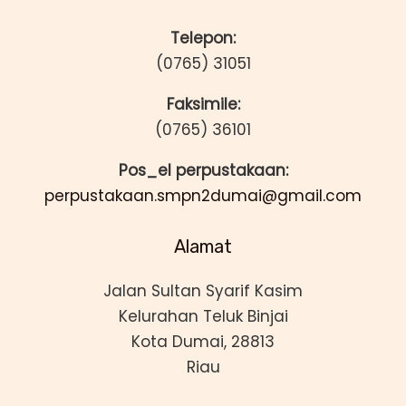
Telepon:
(0765) 31051
Faksimile:
(0765) 36101
Pos_el perpustakaan:
perpustakaan.smpn2dumai@gmail.com
Alamat
Jalan Sultan Syarif Kasim
Kelurahan Teluk Binjai
Kota Dumai, 28813
Riau