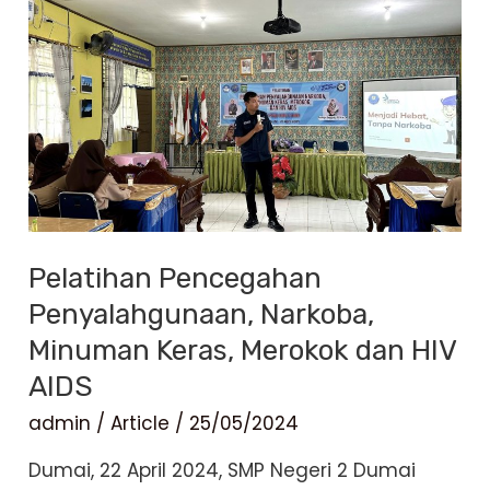
Pelatihan Pencegahan
Penyalahgunaan, Narkoba,
Minuman Keras, Merokok dan HIV
AIDS
admin
/
Article
/
25/05/2024
Dumai, 22 April 2024, SMP Negeri 2 Dumai