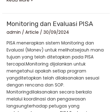
Monev
PISA
Monitoring dan Evaluasi PISA
admin
/
Article
/
30/09/2024
PISA menerapkan sistem Monitoring dan
Evaluasi (Monev) untuk melihatsejauh mana
tujuan yang telah ditetapkan pada PISA
tercapai.Monitoring dijalankan untuk
mengetahui apakah setiap program
yangditetapkan telah dilaksanakan sesuai
dengan rencana dan SOP.
Monitoringdilaksanakan secara berkala
melalui koordinasi dan pengawasan
langsungterhadap petugas yang