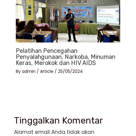
Pelatihan Pencegahan
Penyalahgunaan, Narkoba, Minuman
Keras, Merokok dan HIV AIDS
By
admin
/
Article
/
25/05/2024
Tinggalkan Komentar
Alamat email Anda tidak akan