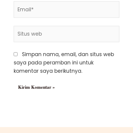
Email*
Situs
web
Simpan nama, email, dan situs web
saya pada peramban ini untuk
komentar saya berikutnya.